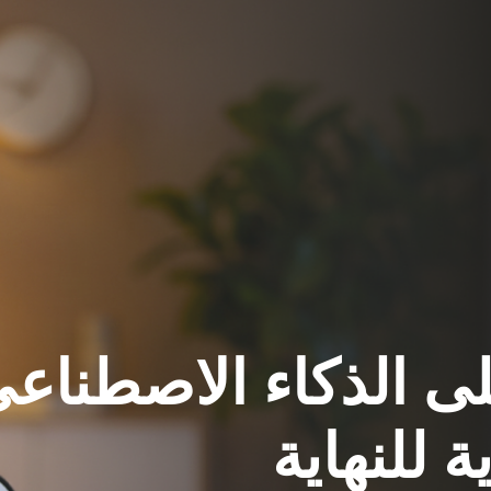
لى الذكاء الاصطناع
ة للنهاية