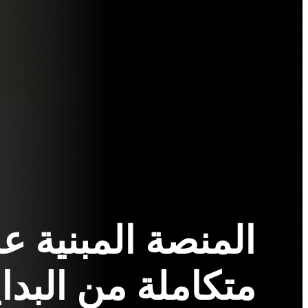
المنصة المبنية ع
متكاملة من البداي