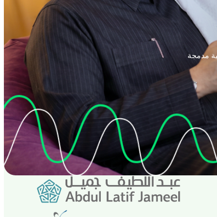
ية مدمجة