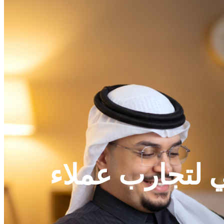
ي لتجارب عملاء